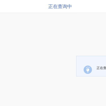
正在查询中
正在