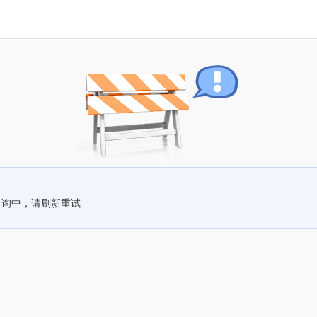
查询中，请刷新重试